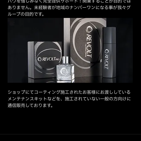
ハウを惜しみなく完全提供サポート！開業することが目的では
ありません。未経験者が地域のナンバーワンになる事が我々グ
ループの目的です。
ショップにてコーティング施工されたお客様にお渡ししている
メンテナンスキットなどを、施工されていない一般の方向けに
通信販売しております。