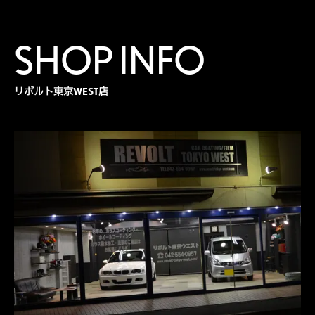
SHOP INFO
リボルト東京WEST店