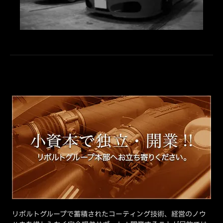
リボルトグループで蓄積されたコーティング技術、経営のノウ