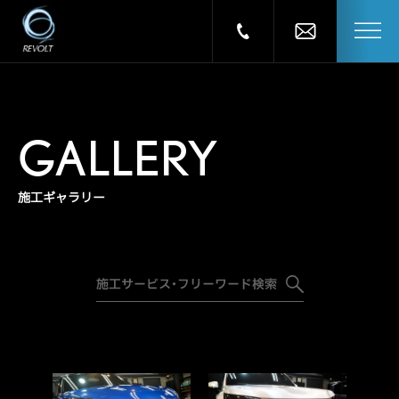
GALLERY
施工ギャラリー